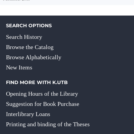
SEARCH OPTIONS
Search History
Browse the Catalog
Browse Alphabetically
New Items
FIND MORE WITH K.UTB
Opening Hours of the Library
Suggestion for Book Purchase
Interlibrary Loans
Printing and binding of the Theses