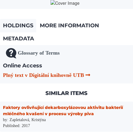
HOLDINGS
MORE INFORMATION
METADATA
Glossary of Terms
Online Access
Plný text v Digitální knihovně UTB
SIMILAR ITEMS
Faktory ovlivňující dekarboxylázovou aktivitu bakterií
mléčného kvašení v procesu výroby piva
by: Zapletalová, Kristýna
Published: 2017