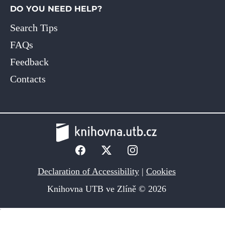
DO YOU NEED HELP?
Search Tips
FAQs
Feedback
Contacts
Declaration of Accessibility
|
Cookies
Knihovna UTB ve Zlíně © 2026