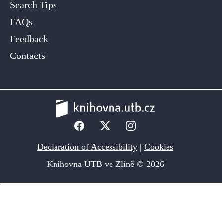
Search Tips
FAQs
Feedback
Contacts
Declaration of Accessibility
|
Cookies
Knihovna UTB ve Zlíně © 2026