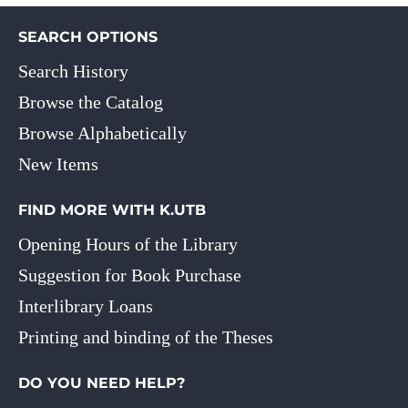
SEARCH OPTIONS
Search History
Browse the Catalog
Browse Alphabetically
New Items
FIND MORE WITH K.UTB
Opening Hours of the Library
Suggestion for Book Purchase
Interlibrary Loans
Printing and binding of the Theses
DO YOU NEED HELP?