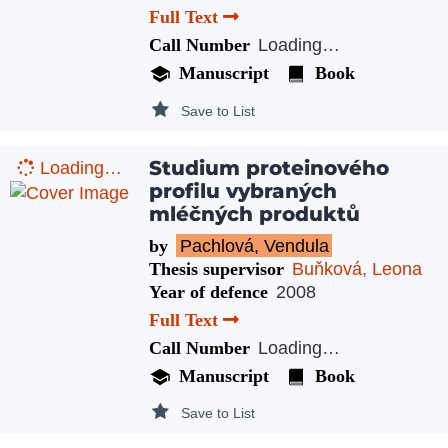
Full Text
Call Number
Loading…
Manuscript
Book
Save to List
Studium proteinového
Loading…
profilu vybraných
mléčných produktů
by
Pachlová, Vendula
Thesis supervisor
Buňková, Leona
Year of defence
2008
Full Text
Call Number
Loading…
Manuscript
Book
Save to List