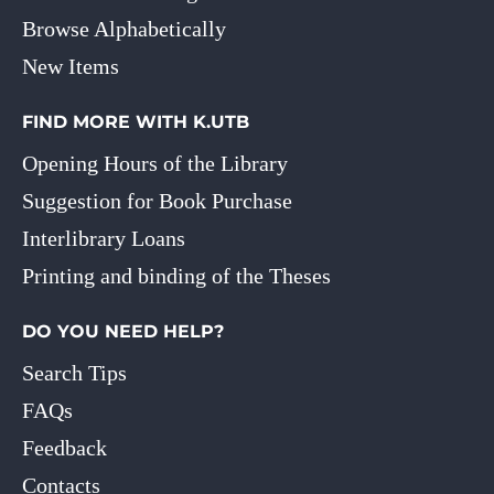
Browse Alphabetically
New Items
FIND MORE WITH K.UTB
Opening Hours of the Library
Suggestion for Book Purchase
Interlibrary Loans
Printing and binding of the Theses
DO YOU NEED HELP?
Search Tips
FAQs
Feedback
Contacts