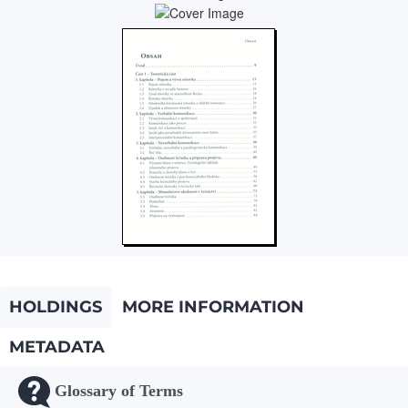
HOLDINGS
MORE INFORMATION
METADATA
Glossary of Terms