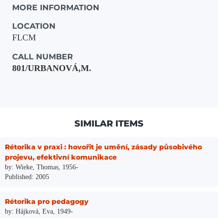
MORE INFORMATION
LOCATION
FLCM
CALL NUMBER
801/URBANOVÁ,M.
SIMILAR ITEMS
Rétorika v praxi : hovořit je umění, zásady působivého
projevu, efektivní komunikace
by: Wieke, Thomas, 1956-
Published: 2005
Rétorika pro pedagogy
by: Hájková, Eva, 1949-