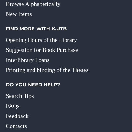
Browse Alphabetically
New Items
FIND MORE WITH K.UTB
Opening Hours of the Library
Suggestion for Book Purchase
Interlibrary Loans
Printing and binding of the Theses
DO YOU NEED HELP?
Search Tips
FAQs
Feedback
Contacts