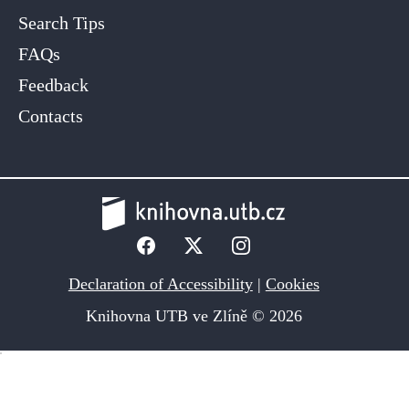
Search Tips
FAQs
Feedback
Contacts
Declaration of Accessibility
|
Cookies
Knihovna UTB ve Zlíně © 2026