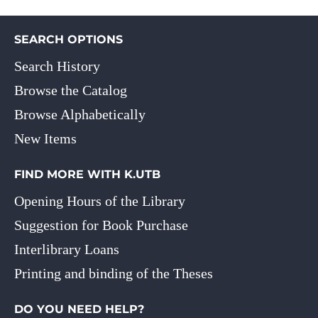
SEARCH OPTIONS
Search History
Browse the Catalog
Browse Alphabetically
New Items
FIND MORE WITH K.UTB
Opening Hours of the Library
Suggestion for Book Purchase
Interlibrary Loans
Printing and binding of the Theses
DO YOU NEED HELP?