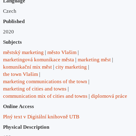
Language
Czech
Published
2020
Subjects
městský marketing
město Vlašim
marketingová komunikace města
marketing měst
komunikační mix měst
city marketing
the town Vlašim
marketing communications of the town
marketing of cities and towns
communication mix of cities and towns
diplomová práce
Online Access
Plný text v Digitální knihovně UTB
Physical Description