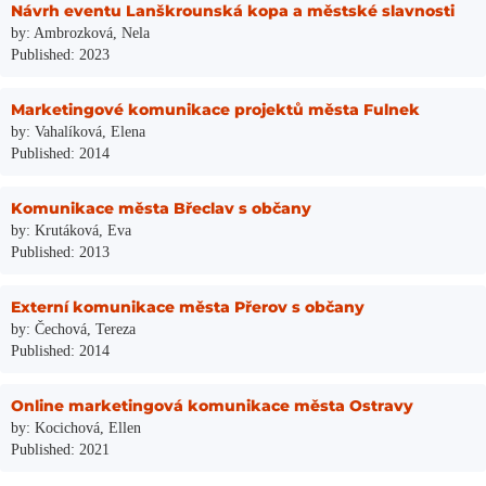
Návrh eventu Lanškrounská kopa a městské slavnosti
by: Ambrozková, Nela
Published: 2023
Marketingové komunikace projektů města Fulnek
by: Vahalíková, Elena
Published: 2014
Komunikace města Břeclav s občany
by: Krutáková, Eva
Published: 2013
Externí komunikace města Přerov s občany
by: Čechová, Tereza
Published: 2014
Online marketingová komunikace města Ostravy
by: Kocichová, Ellen
Published: 2021