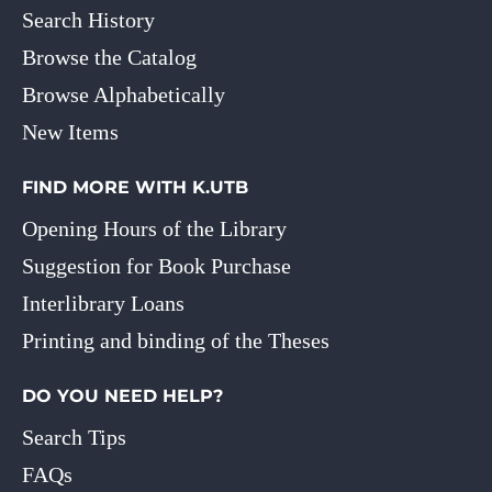
Search History
Browse the Catalog
Browse Alphabetically
New Items
FIND MORE WITH K.UTB
Opening Hours of the Library
Suggestion for Book Purchase
Interlibrary Loans
Printing and binding of the Theses
DO YOU NEED HELP?
Search Tips
FAQs