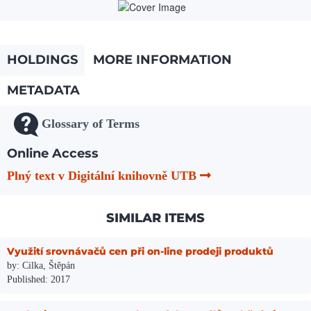
HOLDINGS
MORE INFORMATION
METADATA
Glossary of Terms
Online Access
Plný text v Digitální knihovně UTB
SIMILAR ITEMS
Využití srovnávačů cen při on-line prodeji produktů
by: Cilka, Štěpán
Published: 2017