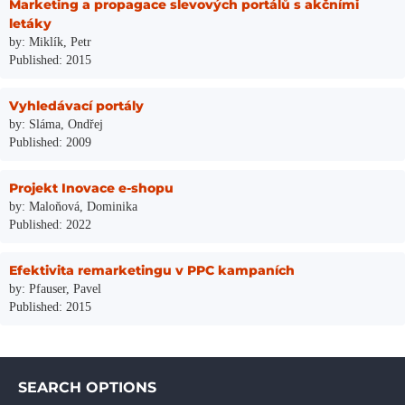
Marketing a propagace slevových portálů s akčními
letáky
by: Miklík, Petr
Published: 2015
Vyhledávací portály
by: Sláma, Ondřej
Published: 2009
Projekt Inovace e-shopu
by: Maloňová, Dominika
Published: 2022
Efektivita remarketingu v PPC kampaních
by: Pfauser, Pavel
Published: 2015
SEARCH OPTIONS