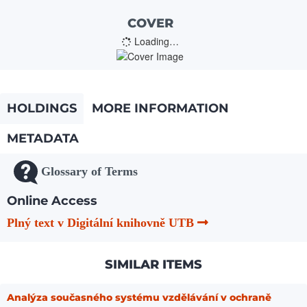
COVER
Loading…
HOLDINGS
MORE INFORMATION
METADATA
Glossary of Terms
Online Access
Plný text v Digitální knihovně UTB
SIMILAR ITEMS
Analýza současného systému vzdělávání v ochraně