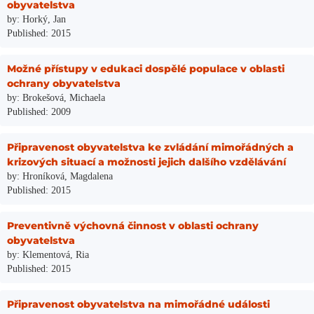
obyvatelstva
by: Horký, Jan
Published: 2015
Možné přístupy v edukaci dospělé populace v oblasti
ochrany obyvatelstva
by: Brokešová, Michaela
Published: 2009
Připravenost obyvatelstva ke zvládání mimořádných a
krizových situací a možnosti jejich dalšího vzdělávání
by: Hroníková, Magdalena
Published: 2015
Preventivně výchovná činnost v oblasti ochrany
obyvatelstva
by: Klementová, Ria
Published: 2015
Připravenost obyvatelstva na mimořádné události