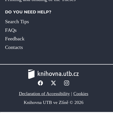
DO YOU NEED HELP?
Search Tips
FAQs
Feedback
Contacts
Declaration of Accessibility
|
Cookies
Knihovna UTB ve Zlíně © 2026