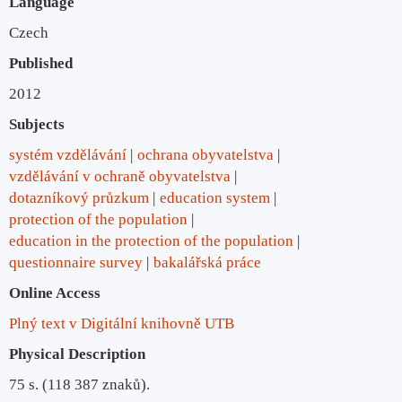
Language
Czech
Published
2012
Subjects
systém vzdělávání
ochrana obyvatelstva
vzdělávání v ochraně obyvatelstva
dotazníkový průzkum
education system
protection of the population
education in the protection of the population
questionnaire survey
bakalářská práce
Online Access
Plný text v Digitální knihovně UTB
Physical Description
75 s. (118 387 znaků).