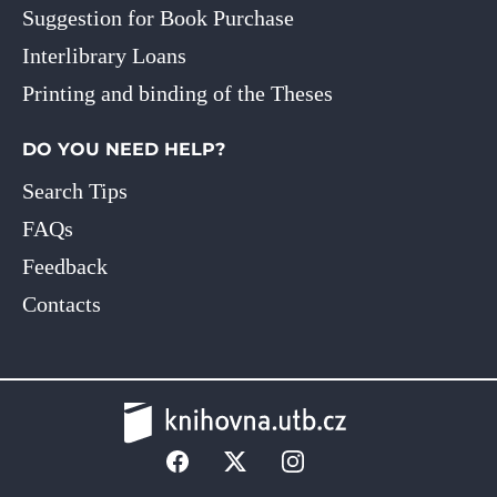
Suggestion for Book Purchase
Interlibrary Loans
Printing and binding of the Theses
DO YOU NEED HELP?
Search Tips
FAQs
Feedback
Contacts