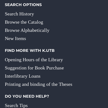
SEARCH OPTIONS
Search History
Browse the Catalog
Browse Alphabetically
New Items
FIND MORE WITH K.UTB
Opening Hours of the Library
Suggestion for Book Purchase
Interlibrary Loans
Printing and binding of the Theses
DO YOU NEED HELP?
Search Tips