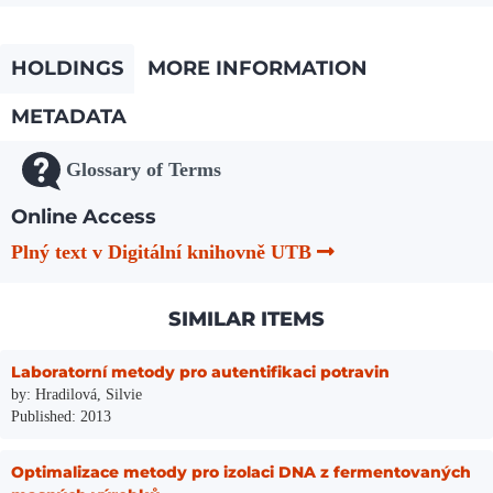
HOLDINGS
MORE INFORMATION
METADATA
Glossary of Terms
Online Access
Plný text v Digitální knihovně UTB
SIMILAR ITEMS
Laboratorní metody pro autentifikaci potravin
by: Hradilová, Silvie
Published: 2013
Optimalizace metody pro izolaci DNA z fermentovaných