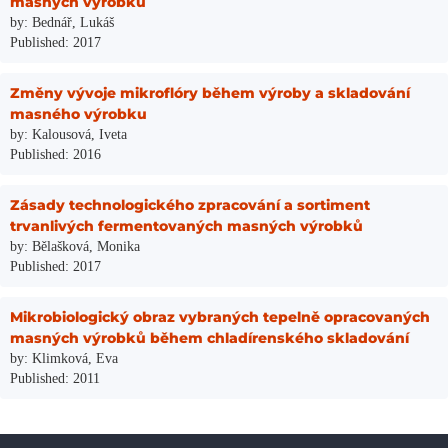
masných výrobků
by: Bednář, Lukáš
Published: 2017
Změny vývoje mikroflóry během výroby a skladování
masného výrobku
by: Kalousová, Iveta
Published: 2016
Zásady technologického zpracování a sortiment
trvanlivých fermentovaných masných výrobků
by: Bělašková, Monika
Published: 2017
Mikrobiologický obraz vybraných tepelně opracovaných
masných výrobků během chladírenského skladování
by: Klimková, Eva
Published: 2011