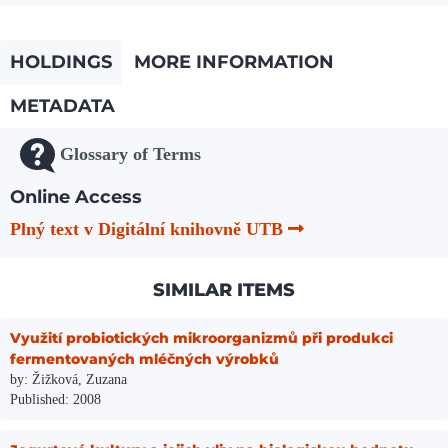
HOLDINGS
MORE INFORMATION
METADATA
Glossary of Terms
Online Access
Plný text v Digitální knihovně UTB
SIMILAR ITEMS
Využití probiotických mikroorganizmů při produkci
fermentovaných mléčných výrobků
by: Žižková, Zuzana
Published: 2008