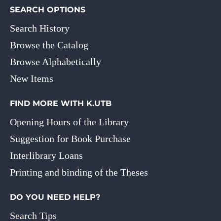
SEARCH OPTIONS
Search History
Browse the Catalog
Browse Alphabetically
New Items
FIND MORE WITH K.UTB
Opening Hours of the Library
Suggestion for Book Purchase
Interlibrary Loans
Printing and binding of the Theses
DO YOU NEED HELP?
Search Tips