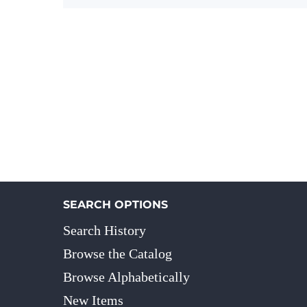
SEARCH OPTIONS
Search History
Browse the Catalog
Browse Alphabetically
New Items