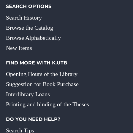
SEARCH OPTIONS
Search History
Browse the Catalog
Browse Alphabetically
New Items
FIND MORE WITH K.UTB
Opening Hours of the Library
Suggestion for Book Purchase
Interlibrary Loans
Printing and binding of the Theses
DO YOU NEED HELP?
Search Tips