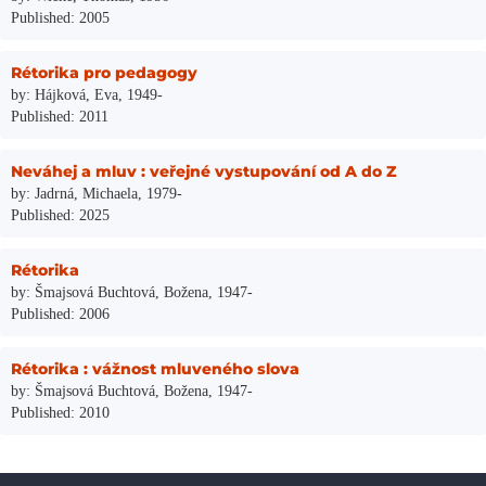
Published: 2005
Rétorika pro pedagogy
by: Hájková, Eva, 1949-
Published: 2011
Neváhej a mluv : veřejné vystupování od A do Z
by: Jadrná, Michaela, 1979-
Published: 2025
Rétorika
by: Šmajsová Buchtová, Božena, 1947-
Published: 2006
Rétorika : vážnost mluveného slova
by: Šmajsová Buchtová, Božena, 1947-
Published: 2010