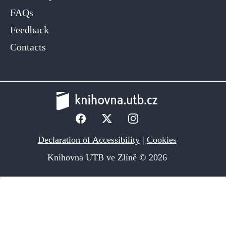
FAQs
Feedback
Contacts
Declaration of Accessibility
|
Cookies
Knihovna UTB ve Zlíně © 2026