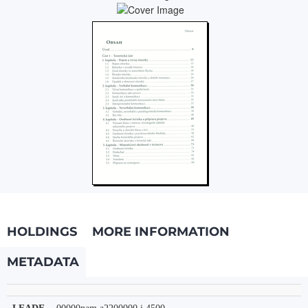
HOLDINGS
MORE INFORMATION
METADATA