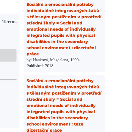
Sociální a emocionální potřeby
individuálně integrovaných žáků
s tělesným postižením v prostředí
f Terms
střední školy = Social and
emotional needs of individually
integrated pupils with physical
disabilities in the secondary
school environment : dizertační
práce
by: Hanková, Magdalena, 1990-
Published: 2018
Sociální a emocionální potřeby
individuálně integrovaných žáků
s tělesným postižením v prostředí
střední školy = Social and
emotional needs of individually
integrated pupils with physical
disabilities in the secondary
school environment : teze
dizertační práce