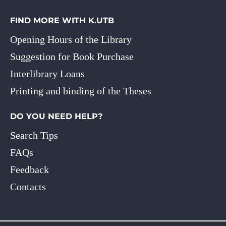
FIND MORE WITH K.UTB
Opening Hours of the Library
Suggestion for Book Purchase
Interlibrary Loans
Printing and binding of the Theses
DO YOU NEED HELP?
Search Tips
FAQs
Feedback
Contacts