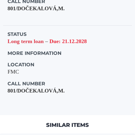
CALL NUMBER
801/DOČEKALOVÁ,M.
STATUS
Long term loan
–
Due: 21.12.2028
MORE INFORMATION
LOCATION
FMC
CALL NUMBER
801/DOČEKALOVÁ,M.
SIMILAR ITEMS