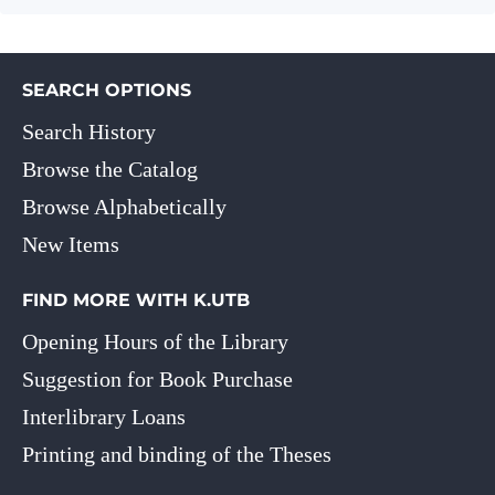
SEARCH OPTIONS
Search History
Browse the Catalog
Browse Alphabetically
New Items
FIND MORE WITH K.UTB
Opening Hours of the Library
Suggestion for Book Purchase
Interlibrary Loans
Printing and binding of the Theses