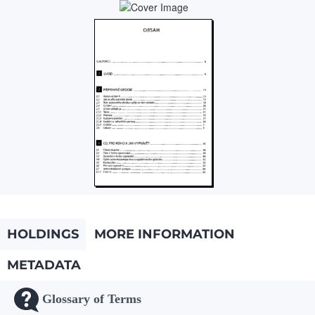
HOLDINGS
MORE INFORMATION
METADATA
Glossary of Terms