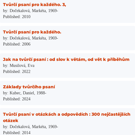
Tvůrčí psaní pro každého. 3,
by: Dočekalová, Markéta, 1969-
Published: 2010
Tvůrčí psaní pro každého.
by: Dočekalová, Markéta, 1969-
Published: 2006
Jak na tvůrčí psaní : od slov k větám, od vět k příběhům
by: Musilová, Eva
Published: 2022
Základy tvůrčího psaní
by: Kubec, Daniel, 1988-
Published: 2024
Tvůrčí psaní v otázkách a odpovědích : 300 nejčastějších
otázek
by: Dočekalová, Markéta, 1969-
Published: 2014