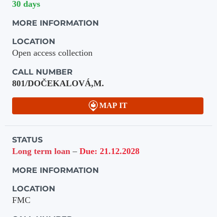
30 days
MORE INFORMATION
LOCATION
Open access collection
CALL NUMBER
801/DOČEKALOVÁ,M.
MAP IT
STATUS
Long term loan
–
Due: 21.12.2028
MORE INFORMATION
LOCATION
FMC