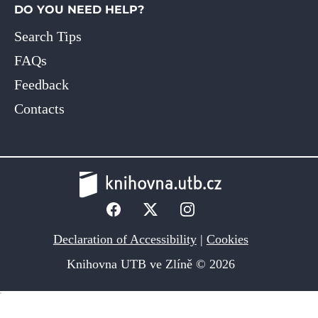
DO YOU NEED HELP?
Search Tips
FAQs
Feedback
Contacts
Declaration of Accessibility
|
Cookies
Knihovna UTB ve Zlíně © 2026