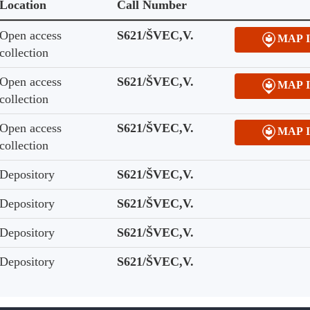
Location
Call Number
Open access
S621/ŠVEC,V.
MAP 
collection
Open access
S621/ŠVEC,V.
MAP 
collection
Open access
S621/ŠVEC,V.
MAP 
collection
Depository
S621/ŠVEC,V.
Depository
S621/ŠVEC,V.
Depository
S621/ŠVEC,V.
Depository
S621/ŠVEC,V.