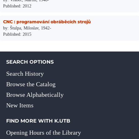
Published: 2012
CNC : programování obráběcích strojů
by: Štulpa, Miloslav, 1942-
Published: 2015
SEARCH OPTIONS
Search History
Browse the Catalog
Browse Alphabetically
New Items
FIND MORE WITH K.UTB
Opening Hours of the Library