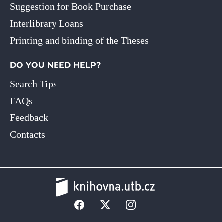
Suggestion for Book Purchase
Interlibrary Loans
Printing and binding of the Theses
DO YOU NEED HELP?
Search Tips
FAQs
Feedback
Contacts