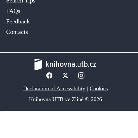
Search Tips
FAQs
Feedback
Contacts
Declaration of Accessibility
|
Cookies
Knihovna UTB ve Zlíně © 2026