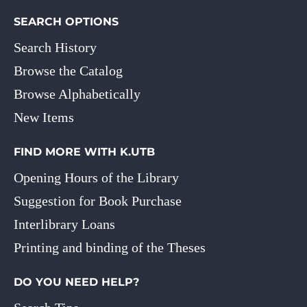
SEARCH OPTIONS
Search History
Browse the Catalog
Browse Alphabetically
New Items
FIND MORE WITH K.UTB
Opening Hours of the Library
Suggestion for Book Purchase
Interlibrary Loans
Printing and binding of the Theses
DO YOU NEED HELP?