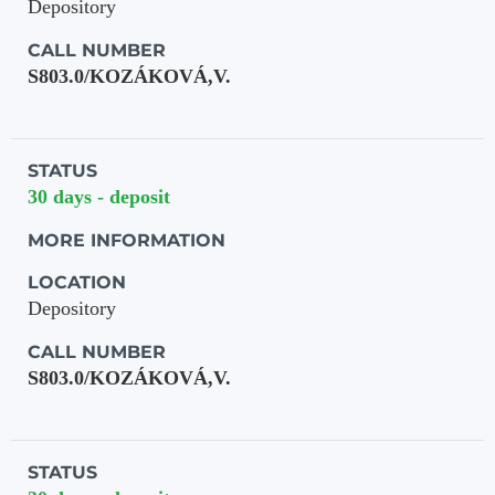
Depository
CALL NUMBER
S803.0/KOZÁKOVÁ,V.
STATUS
30 days - deposit
MORE INFORMATION
LOCATION
Depository
CALL NUMBER
S803.0/KOZÁKOVÁ,V.
STATUS