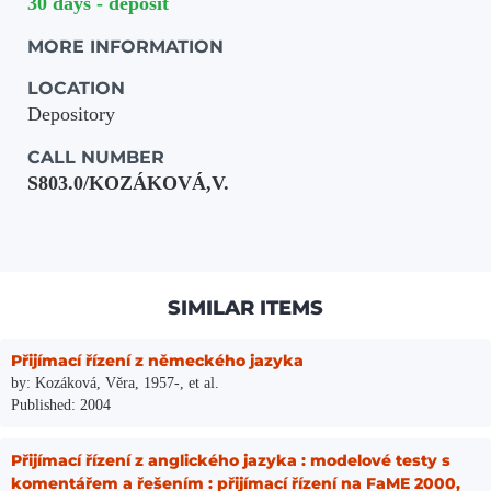
30 days - deposit
MORE INFORMATION
LOCATION
Depository
CALL NUMBER
S803.0/KOZÁKOVÁ,V.
SIMILAR ITEMS
Přijímací řízení z německého jazyka
by: Kozáková, Věra, 1957-, et al.
Published: 2004
Přijímací řízení z anglického jazyka : modelové testy s
komentářem a řešením : přijímací řízení na FaME 2000,