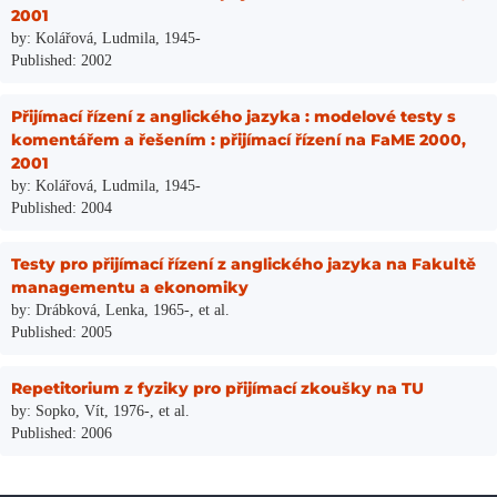
2001
by: Kolářová, Ludmila, 1945-
Published: 2002
Přijímací řízení z anglického jazyka : modelové testy s
komentářem a řešením : přijímací řízení na FaME 2000,
2001
by: Kolářová, Ludmila, 1945-
Published: 2004
Testy pro přijímací řízení z anglického jazyka na Fakultě
managementu a ekonomiky
by: Drábková, Lenka, 1965-, et al.
Published: 2005
Repetitorium z fyziky pro přijímací zkoušky na TU
by: Sopko, Vít, 1976-, et al.
Published: 2006