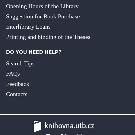
Opening Hours of the Library
Suggestion for Book Purchase
Interlibrary Loans
Printing and binding of the Theses
DO YOU NEED HELP?
Search Tips
FAQs
Feedback
Contacts