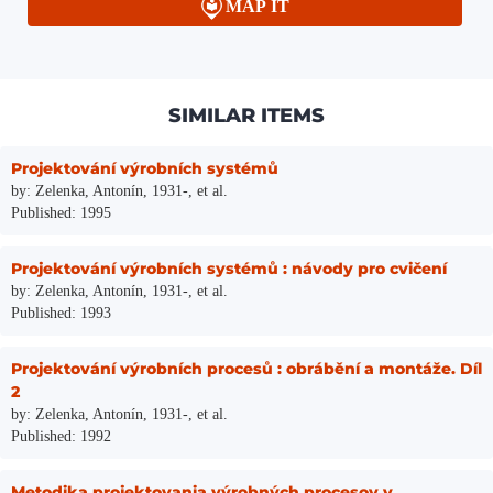
MAP IT
SIMILAR ITEMS
Projektování výrobních systémů
by: Zelenka, Antonín, 1931-, et al.
Published: 1995
Projektování výrobních systémů : návody pro cvičení
by: Zelenka, Antonín, 1931-, et al.
Published: 1993
Projektování výrobních procesů : obrábění a montáže. Díl
2
by: Zelenka, Antonín, 1931-, et al.
Published: 1992
Metodika projektovania výrobných procesov v