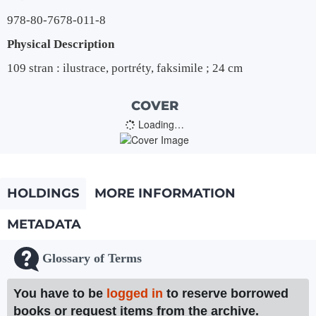
978-80-7678-011-8
Physical Description
109 stran : ilustrace, portréty, faksimile ; 24 cm
COVER
Loading…
HOLDINGS
MORE INFORMATION
METADATA
Glossary of Terms
You have to be
logged in
to reserve borrowed
books or request items from the archive.