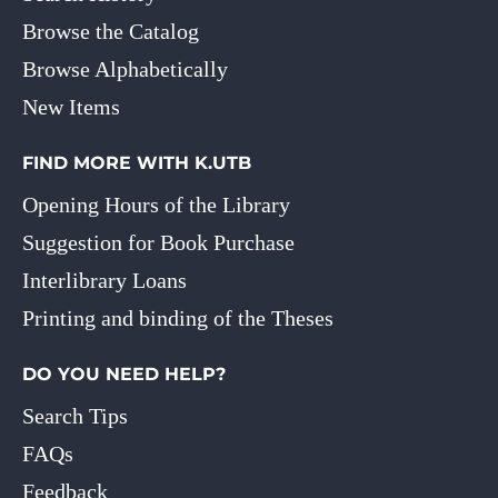
Browse the Catalog
Browse Alphabetically
New Items
FIND MORE WITH K.UTB
Opening Hours of the Library
Suggestion for Book Purchase
Interlibrary Loans
Printing and binding of the Theses
DO YOU NEED HELP?
Search Tips
FAQs
Feedback