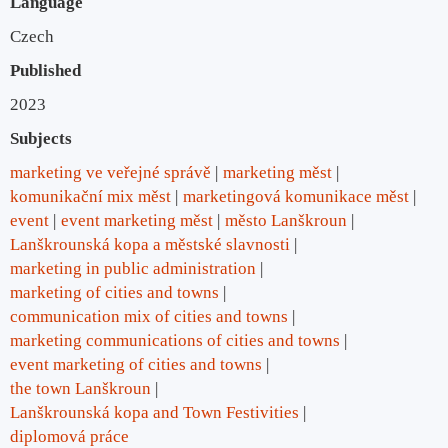
Language
Czech
Published
2023
Subjects
marketing ve veřejné správě
marketing měst
komunikační mix měst
marketingová komunikace měst
event
event marketing měst
město Lanškroun
Lanškrounská kopa a městské slavnosti
marketing in public administration
marketing of cities and towns
communication mix of cities and towns
marketing communications of cities and towns
event marketing of cities and towns
the town Lanškroun
Lanškrounská kopa and Town Festivities
diplomová práce