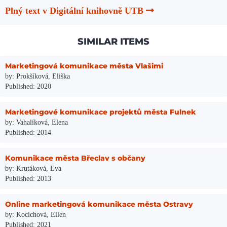
Plný text v Digitální knihovně UTB
SIMILAR ITEMS
Marketingová komunikace města Vlašimi
by: Prokšíková, Eliška
Published: 2020
Marketingové komunikace projektů města Fulnek
by: Vahalíková, Elena
Published: 2014
Komunikace města Břeclav s občany
by: Krutáková, Eva
Published: 2013
Online marketingová komunikace města Ostravy
by: Kocichová, Ellen
Published: 2021