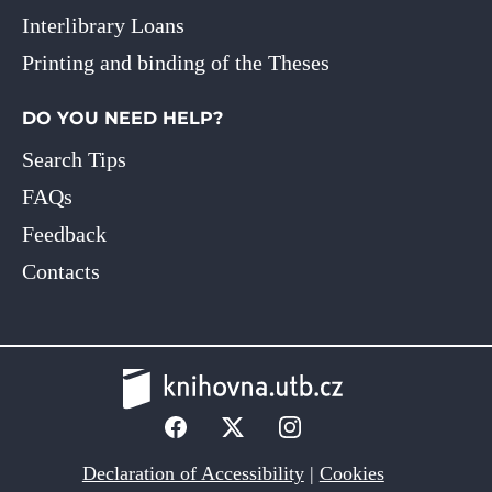
Interlibrary Loans
Printing and binding of the Theses
DO YOU NEED HELP?
Search Tips
FAQs
Feedback
Contacts
Declaration of Accessibility
|
Cookies