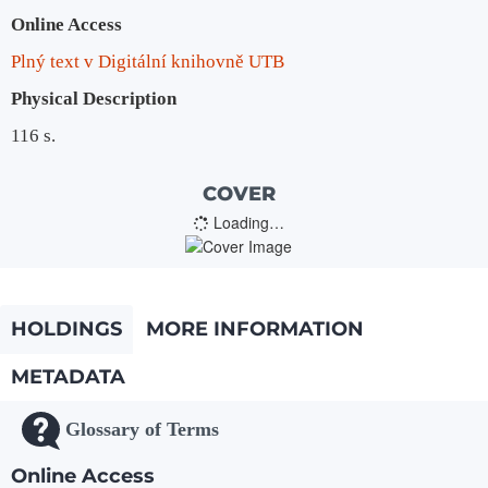
Online Access
Plný text v Digitální knihovně UTB
Physical Description
116 s.
COVER
Loading…
HOLDINGS
MORE INFORMATION
METADATA
Glossary of Terms
Online Access