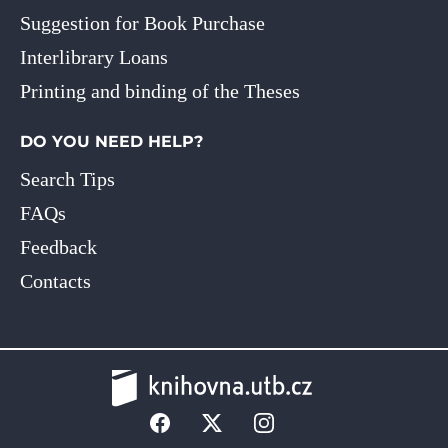
Suggestion for Book Purchase
Interlibrary Loans
Printing and binding of the Theses
DO YOU NEED HELP?
Search Tips
FAQs
Feedback
Contacts