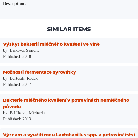
Description:
SIMILAR ITEMS
Výskyt bakterií mléčného kvašení ve víně
by: Lišková, Simona
Published: 2010
Možnosti fermentace syrovátky
by: Bartošík, Radek
Published: 2017
Bakterie mléčného kvašení v potravinách nemléčného
původu
by: Palíšková, Michaela
Published: 2013
Význam a využití rodu Lactobacillus spp. v potravinářství