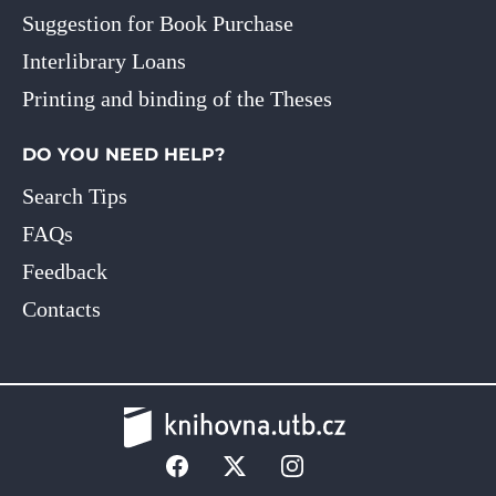
Suggestion for Book Purchase
Interlibrary Loans
Printing and binding of the Theses
DO YOU NEED HELP?
Search Tips
FAQs
Feedback
Contacts