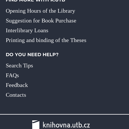
Opening Hours of the Library
Suggestion for Book Purchase
Interlibrary Loans
Printing and binding of the Theses
DO YOU NEED HELP?
Search Tips
FAQs
Feedback
Contacts