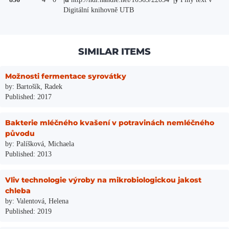
Digitální knihovně UTB
SIMILAR ITEMS
Možnosti fermentace syrovátky
by: Bartošík, Radek
Published: 2017
Bakterie mléčného kvašení v potravinách nemléčného
původu
by: Palíšková, Michaela
Published: 2013
Vliv technologie výroby na mikrobiologickou jakost
chleba
by: Valentová, Helena
Published: 2019