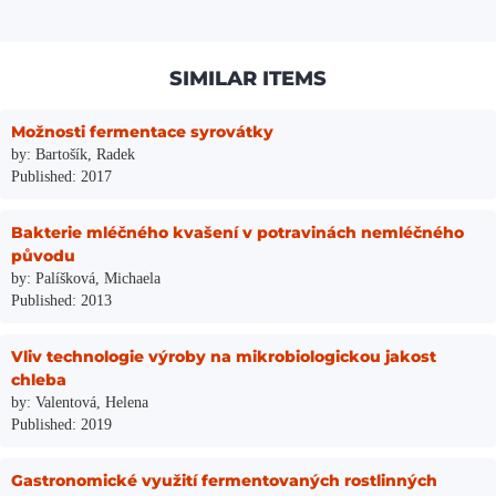
SIMILAR ITEMS
Možnosti fermentace syrovátky
by: Bartošík, Radek
Published: 2017
Bakterie mléčného kvašení v potravinách nemléčného
původu
by: Palíšková, Michaela
Published: 2013
Vliv technologie výroby na mikrobiologickou jakost
chleba
by: Valentová, Helena
Published: 2019
Gastronomické využití fermentovaných rostlinných