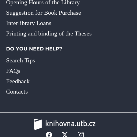
Opening Hours of the Library
Suggestion for Book Purchase
Interlibrary Loans
Printing and binding of the Theses
DO YOU NEED HELP?
Search Tips
FAQs
Feedback
Contacts