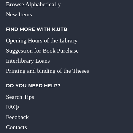
Browse Alphabetically
New Items
FIND MORE WITH K.UTB
Opening Hours of the Library
Suggestion for Book Purchase
Interlibrary Loans
Printing and binding of the Theses
DO YOU NEED HELP?
Search Tips
FAQs
Feedback
Contacts