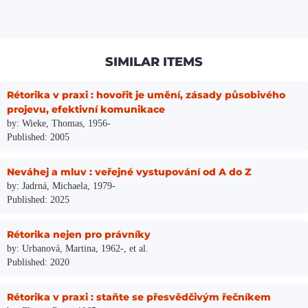
SIMILAR ITEMS
Rétorika v praxi : hovořit je umění, zásady působivého
projevu, efektivní komunikace
by: Wieke, Thomas, 1956-
Published: 2005
Neváhej a mluv : veřejné vystupování od A do Z
by: Jadrná, Michaela, 1979-
Published: 2025
Rétorika nejen pro právníky
by: Urbanová, Martina, 1962-, et al.
Published: 2020
Rétorika v praxi : staňte se přesvědčivým řečníkem