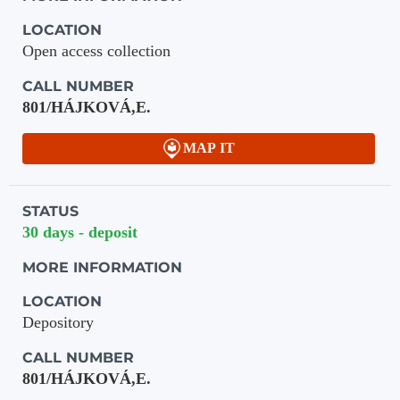
LOCATION
Open access collection
CALL NUMBER
801/HÁJKOVÁ,E.
MAP IT
STATUS
30 days - deposit
MORE INFORMATION
LOCATION
Depository
CALL NUMBER
801/HÁJKOVÁ,E.