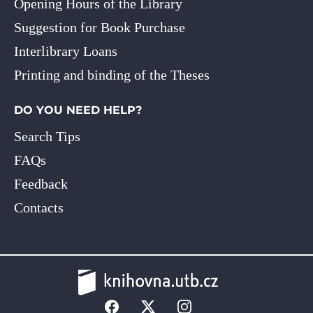
Opening Hours of the Library
Suggestion for Book Purchase
Interlibrary Loans
Printing and binding of the Theses
DO YOU NEED HELP?
Search Tips
FAQs
Feedback
Contacts