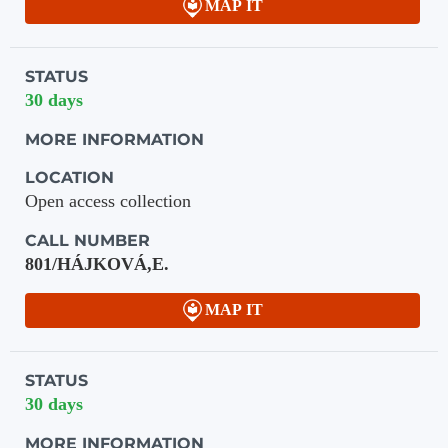
MAP IT
STATUS
30 days
MORE INFORMATION
LOCATION
Open access collection
CALL NUMBER
801/HÁJKOVÁ,E.
MAP IT
STATUS
30 days
MORE INFORMATION