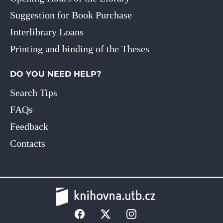
Suggestion for Book Purchase
Interlibrary Loans
Printing and binding of the Theses
DO YOU NEED HELP?
Search Tips
FAQs
Feedback
Contacts