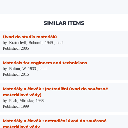
SIMILAR ITEMS
Úvod do studia materiálů
by: Kratochvíl, Bohumil, 1949-, et al.
Published: 2005
Materials for engineers and technicians
by: Bolton, W. 1933-, et al.
Published: 2015
Materiály a člověk : (netradiční úvod do současné
materiálové vědy)
by: Raab, Miroslav, 1938-
Published: 1999
Materiály a člověk : netradiční úvod do současné
materiálové vědy