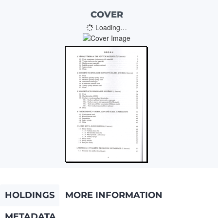
COVER
Loading…
HOLDINGS
MORE INFORMATION
METADATA