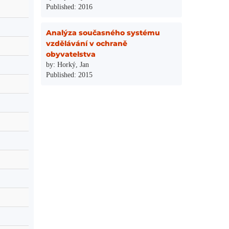
Published: 2016
Analýza současného systému
vzdělávání v ochraně
obyvatelstva
by: Horký, Jan
Published: 2015