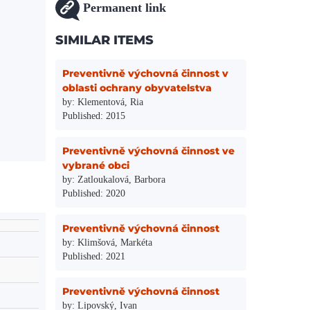
Permanent link
SIMILAR ITEMS
Preventivně výchovná činnost v
oblasti ochrany obyvatelstva
by: Klementová, Ria
Published: 2015
Preventivně výchovná činnost ve
vybrané obci
by: Zatloukalová, Barbora
Published: 2020
Preventivně výchovná činnost
by: Klimšová, Markéta
Published: 2021
Preventivně výchovná činnost
by: Lipovský, Ivan