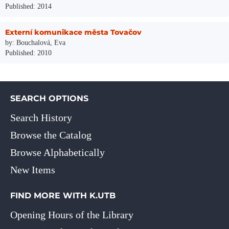
Published: 2014
Externí komunikace města Tovačov
by: Bouchalová, Eva
Published: 2010
SEARCH OPTIONS
Search History
Browse the Catalog
Browse Alphabetically
New Items
FIND MORE WITH K.UTB
Opening Hours of the Library