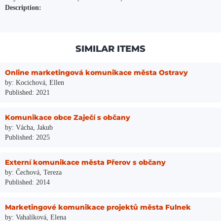
Description:
SIMILAR ITEMS
Online marketingová komunikace města Ostravy
by: Kocichová, Ellen
Published: 2021
Komunikace obce Zaječí s občany
by: Vácha, Jakub
Published: 2025
Externí komunikace města Přerov s občany
by: Čechová, Tereza
Published: 2014
Marketingové komunikace projektů města Fulnek
by: Vahalíková, Elena