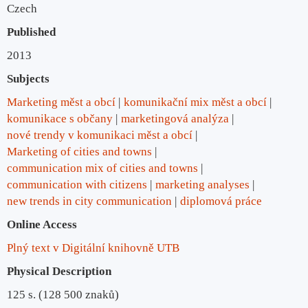
Czech
Published
2013
Subjects
Marketing měst a obcí
komunikační mix měst a obcí
komunikace s občany
marketingová analýza
nové trendy v komunikaci měst a obcí
Marketing of cities and towns
communication mix of cities and towns
communication with citizens
marketing analyses
new trends in city communication
diplomová práce
Online Access
Plný text v Digitální knihovně UTB
Physical Description
125 s. (128 500 znaků)