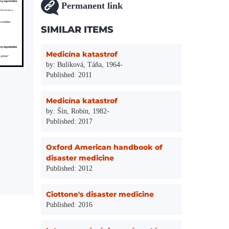
Permanent link
SIMILAR ITEMS
Medicína katastrof
by: Bulíková, Táňa, 1964-
Published: 2011
Medicína katastrof
by: Šín, Robin, 1982-
Published: 2017
Oxford American handbook of
disaster medicine
Published: 2012
Ciottone's disaster medicine
Published: 2016