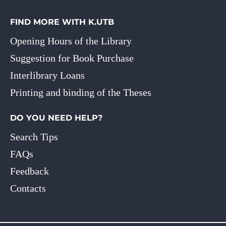
FIND MORE WITH K.UTB
Opening Hours of the Library
Suggestion for Book Purchase
Interlibrary Loans
Printing and binding of the Theses
DO YOU NEED HELP?
Search Tips
FAQs
Feedback
Contacts