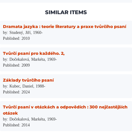
SIMILAR ITEMS
Dramata jazyka : teorie literatury a praxe tvůrčího psaní
by: Studený, Jiří, 1960-
Published: 2010
Tvůrčí psaní pro každého. 2,
by: Dočekalová, Markéta, 1969-
Published: 2009
Základy tvůrčího psaní
by: Kubec, Daniel, 1988-
Published: 2024
Tvůrčí psaní v otázkách a odpovědích : 300 nejčastějších
otázek
by: Dočekalová, Markéta, 1969-
Published: 2014