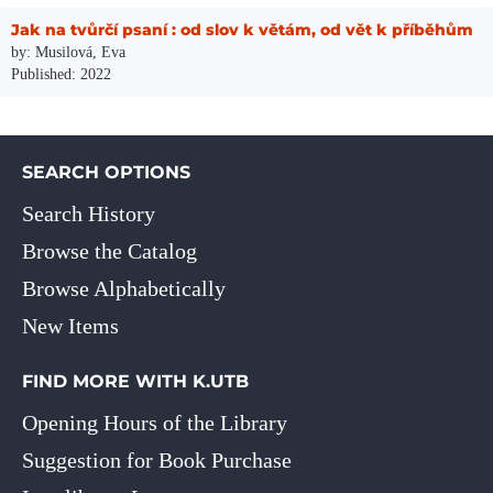
Jak na tvůrčí psaní : od slov k větám, od vět k příběhům
by: Musilová, Eva
Published: 2022
SEARCH OPTIONS
Search History
Browse the Catalog
Browse Alphabetically
New Items
FIND MORE WITH K.UTB
Opening Hours of the Library
Suggestion for Book Purchase