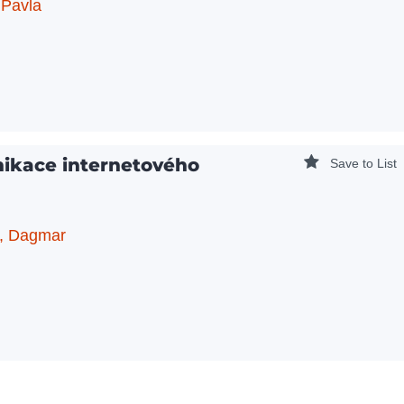
 Pavla
ikace internetového
Save to List
, Dagmar