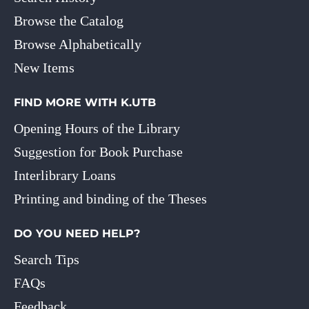
Browse the Catalog
Browse Alphabetically
New Items
FIND MORE WITH K.UTB
Opening Hours of the Library
Suggestion for Book Purchase
Interlibrary Loans
Printing and binding of the Theses
DO YOU NEED HELP?
Search Tips
FAQs
Feedback