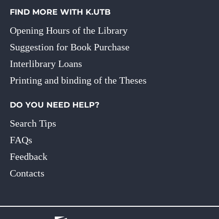
FIND MORE WITH K.UTB
Opening Hours of the Library
Suggestion for Book Purchase
Interlibrary Loans
Printing and binding of the Theses
DO YOU NEED HELP?
Search Tips
FAQs
Feedback
Contacts