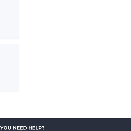
 YOU NEED HELP?